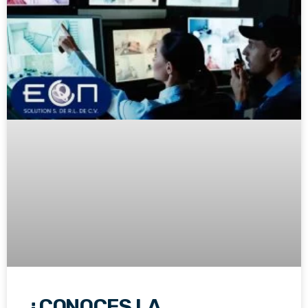
¿CONOCES LA