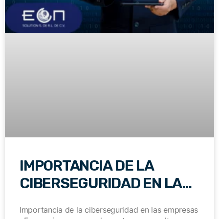
IMPORTANCIA DE LA
CIBERSEGURIDAD EN LAS
EMPRESAS
Importancia de la ciberseguridad en las empresas