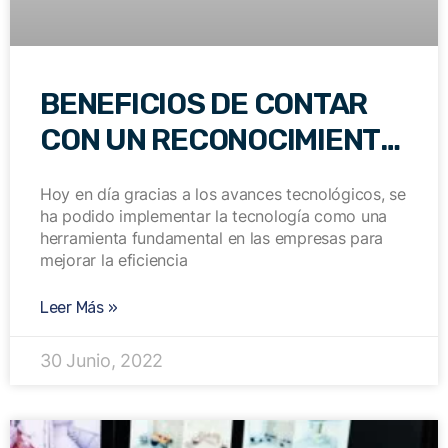
BENEFICIOS DE CONTAR
CON UN RECONOCIMIENTO
DE PLACAS LPR
Hoy en día gracias a los avances tecnológicos, se
ha podido implementar la tecnología como una
herramienta fundamental en las empresas para
mejorar la eficiencia
Leer Más »
30 Junio, 2022