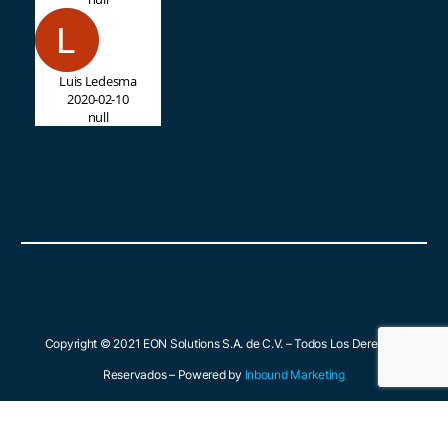
Luis Ledesma
2020-02-10
null
Copyright © 2021 EON Solutions S.A. de C.V. – Todos Los Derechos
Reservados – Powered by
Inbound Marketing