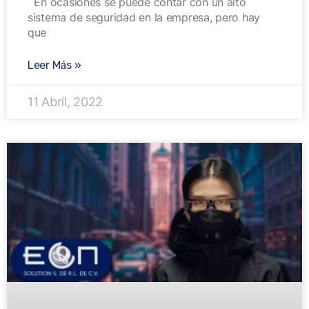
En ocasiones se puede contar con un alto
sistema de seguridad en la empresa, pero hay
que
Leer Más »
11 Abril, 2022