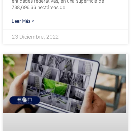
entidades federativas, en una superficie de
738,696.66 hectáreas de
Leer Más »
23 Diciembre, 2022