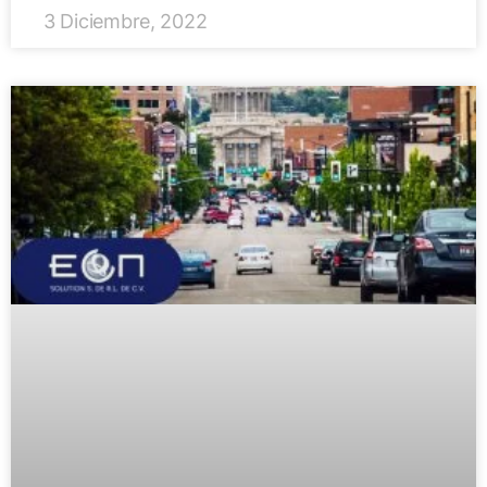
3 Diciembre, 2022