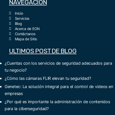
NAVEGACIÓN
Inicio
Servicios
Blog
Acerca de EON
Contáctanos
Mapa de Sitio
ULTIMOS POST DE BLOG
¿Cuentas con los servicios de seguridad adecuados para
tu negocio?
¿Cómo las cámaras FLIR elevan tu seguridad?
Genetec: La solución integral para el control de videos en
empresas
¿Por qué es importante la administración de contenidos
para la ciberseguridad?