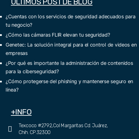
ULTIMOS POST DE BLOG
¿Cuentas con los servicios de seguridad adecuados para
tu negocio?
¿Cómo las cámaras FLIR elevan tu seguridad?
Genetec: La solución integral para el control de videos en
empresas
¿Por qué es importante la administración de contenidos
para la ciberseguridad?
¿Cómo protegerse del phishing y mantenerse seguro en
línea?
+INFO
Texcoco #2792,Col Margaritas Cd. Juárez,
Chih. CP.32300