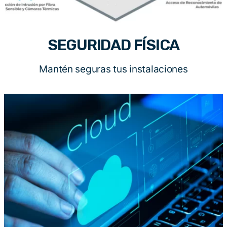
SEGURIDAD FÍSICA
Mantén seguras tus instalaciones