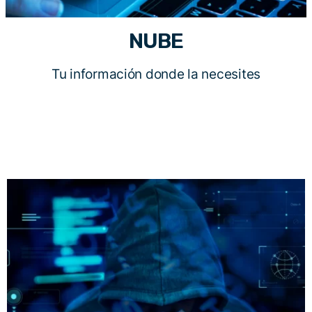
NUBE
Tu información donde la necesites