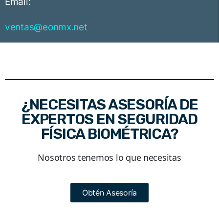
Email:
ventas@eonmx.net
¿NECESITAS ASESORÍA DE
EXPERTOS EN SEGURIDAD
FÍSICA BIOMÉTRICA?
Nosotros tenemos lo que necesitas
Obtén Asesoría