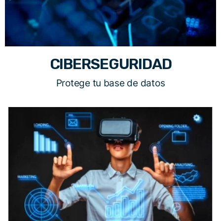
CIBERSEGURIDAD
Protege tu base de datos