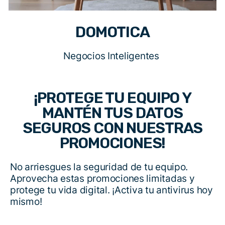
DOMOTICA
Negocios Inteligentes
¡PROTEGE TU EQUIPO Y
MANTÉN TUS DATOS
SEGUROS CON NUESTRAS
PROMOCIONES!
No arriesgues la seguridad de tu equipo.
Aprovecha estas promociones limitadas y
protege tu vida digital. ¡Activa tu antivirus hoy
mismo!