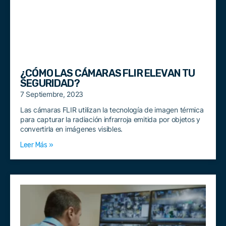
¿CÓMO LAS CÁMARAS FLIR ELEVAN TU
SEGURIDAD?
7 Septiembre, 2023
Las cámaras FLIR utilizan la tecnología de imagen térmica
para capturar la radiación infrarroja emitida por objetos y
convertirla en imágenes visibles.
Leer Más »