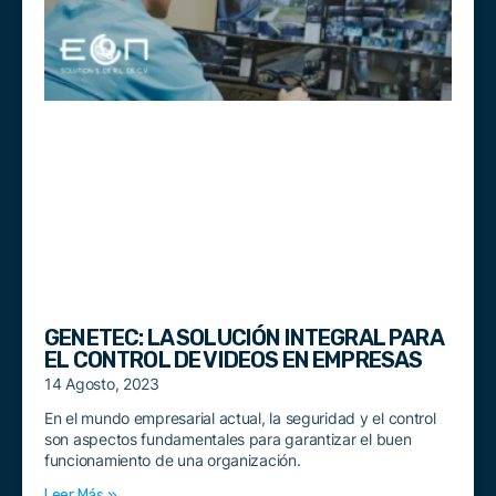
GENETEC: LA SOLUCIÓN INTEGRAL PARA
EL CONTROL DE VIDEOS EN EMPRESAS
14 Agosto, 2023
En el mundo empresarial actual, la seguridad y el control
son aspectos fundamentales para garantizar el buen
funcionamiento de una organización.
Leer Más »