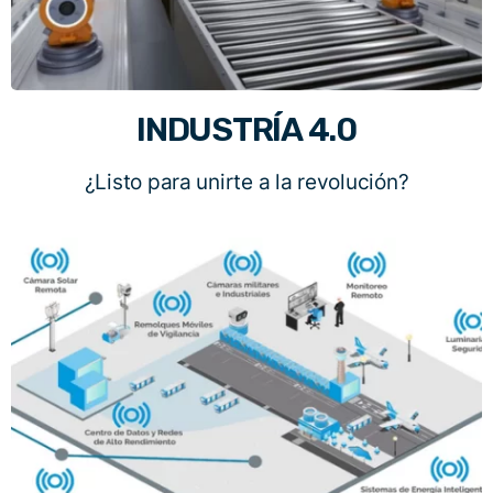
INDUSTRÍA 4.0
¿Listo para unirte a la revolución?