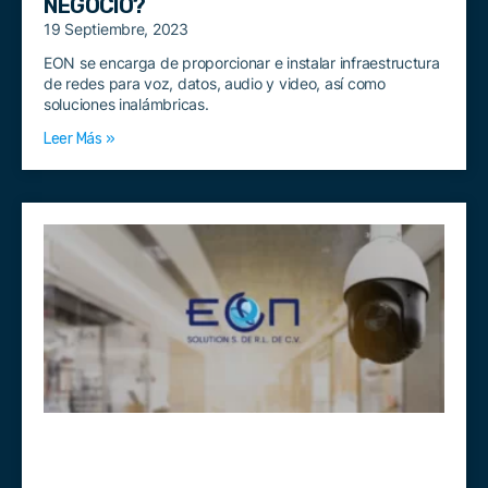
NEGOCIO?
19 Septiembre, 2023
EON se encarga de proporcionar e instalar infraestructura
de redes para voz, datos, audio y video, así como
soluciones inalámbricas.
Leer Más »