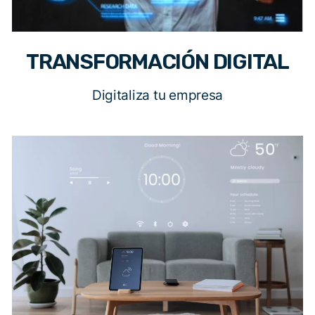
TRANSFORMACIÓN DIGITAL
Digitaliza tu empresa