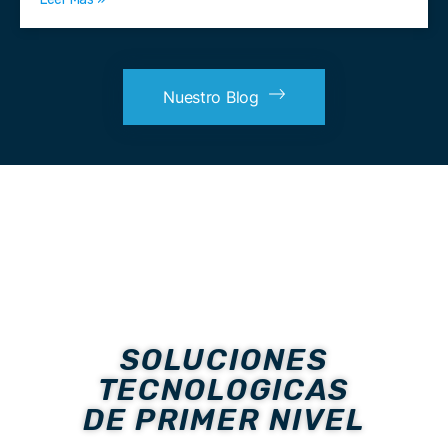
Nuestro Blog
SOLUCIONES
TECNOLOGICAS
DE PRIMER NIVEL