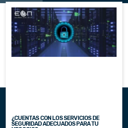
¿CUENTAS CON LOS SERVICIOS DE
SEGURIDAD ADECUADOS PARA TU