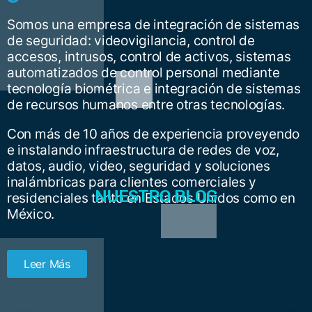
Somos una empresa de integración de sistemas
de seguridad: videovigilancia, control de
accesos, intrusos, control de activos, sistemas
automatizados de control personal mediante
tecnología biométrica e integración de sistemas
de recursos humanos entre otras tecnologías.
Con más de 10 años de experiencia proveyendo
e instalando infraestructura de redes de voz,
datos, audio, video, seguridad y soluciones
inalámbricas para clientes comerciales y
NUESTRO BLOG
residenciales tanto en Estados Unidos como en
México.
Leer Más