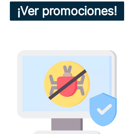
¡Ver promociones!