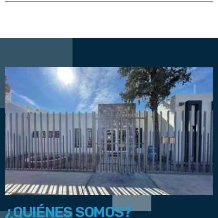
¿QUIÉNES SOMOS?