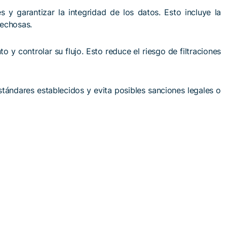
y garantizar la integridad de los datos. Esto incluye la
pechosas.
o y controlar su flujo. Esto reduce el riesgo de filtraciones
stándares establecidos y evita posibles sanciones legales o