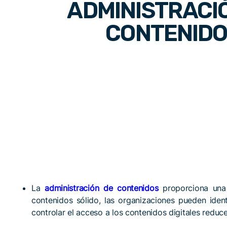
ADMINISTRACI
CONTENID
La
administración de contenidos
proporciona una 
contenidos sólido, las organizaciones pueden iden
controlar el acceso a los contenidos digitales reduce