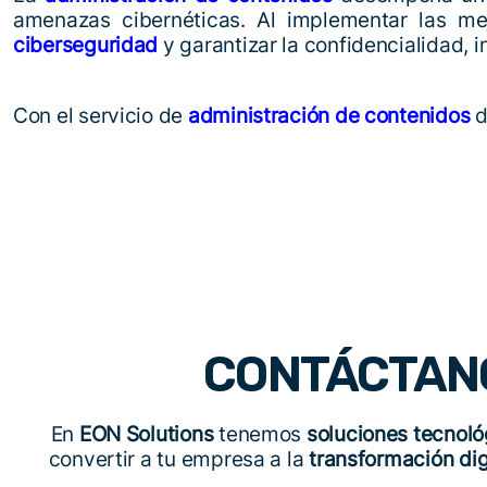
amenazas cibernéticas. Al implementar las mej
ciberseguridad
y garantizar la confidencialidad, i
Con el servicio de
administración de contenidos
d
CONTÁCTAN
En
EON Solutions
tenemos
soluciones tecnoló
convertir a tu empresa a la
transformación dig