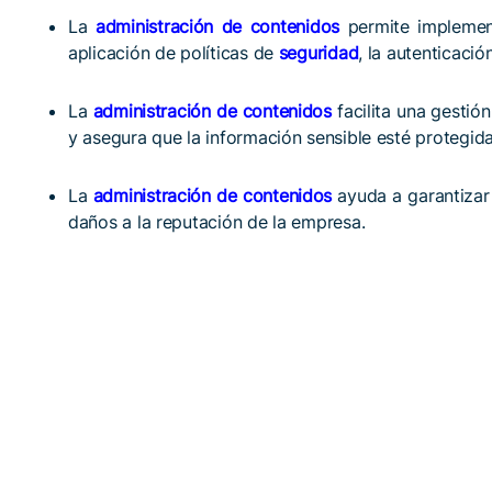
La
administración de contenidos
permite implement
aplicación de políticas de
seguridad
, la autenticaci
La
administración de contenidos
facilita una gestión
y asegura que la información sensible esté protegi
La
administración de contenidos
ayuda a garantizar 
daños a la reputación de la empresa.