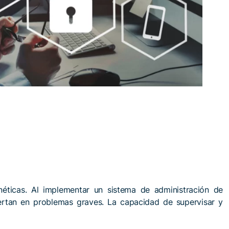
éticas. Al implementar un sistema de administración de
iertan en problemas graves. La capacidad de supervisar y