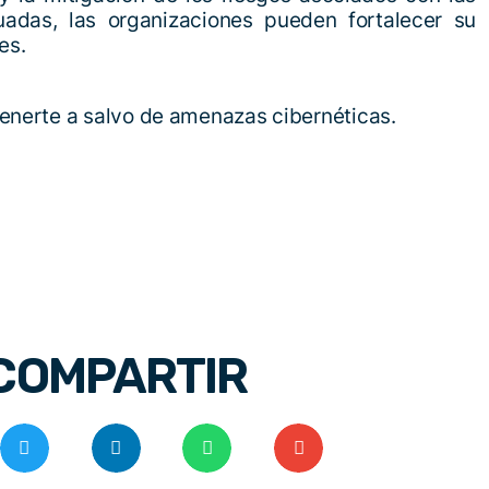
uadas, las organizaciones pueden fortalecer su
es.
enerte a salvo de amenazas cibernéticas.
COMPARTIR