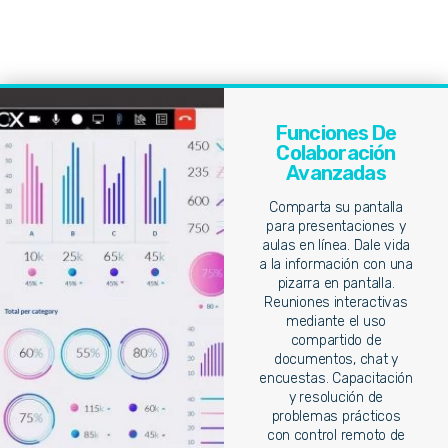
Funciones De
Colaboración
Avanzadas
Comparta su pantalla
para presentaciones y
aulas en línea. Dale vida
a la información con una
pizarra en pantalla.
Reuniones interactivas
mediante el uso
compartido de
documentos, chat y
encuestas. Capacitación
y resolución de
problemas prácticos
con control remoto de