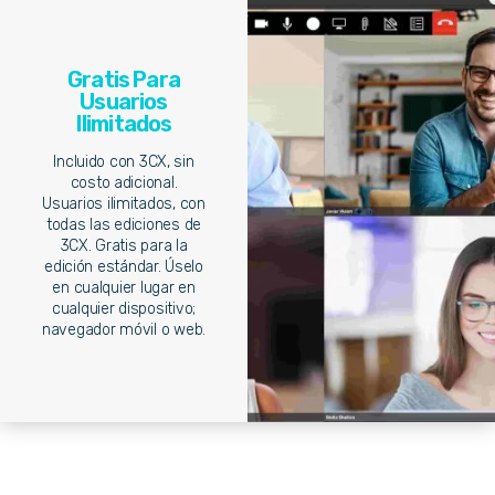
Gratis Para
Usuarios
Ilimitados
Incluido con 3CX, sin
costo adicional.
Usuarios ilimitados, con
todas las ediciones de
3CX. Gratis para la
edición estándar. Úselo
en cualquier lugar en
cualquier dispositivo;
navegador móvil o web.