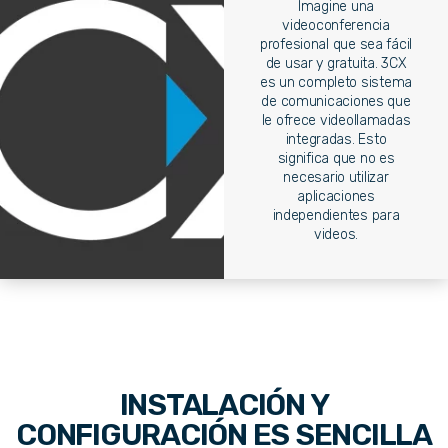
Imagine una
videoconferencia
profesional que sea fácil
de usar y gratuita. 3CX
es un completo sistema
de comunicaciones que
le ofrece videollamadas
integradas. Esto
significa que no es
necesario utilizar
aplicaciones
independientes para
videos.
INSTALACIÓN Y
CONFIGURACIÓN ES SENCILLA