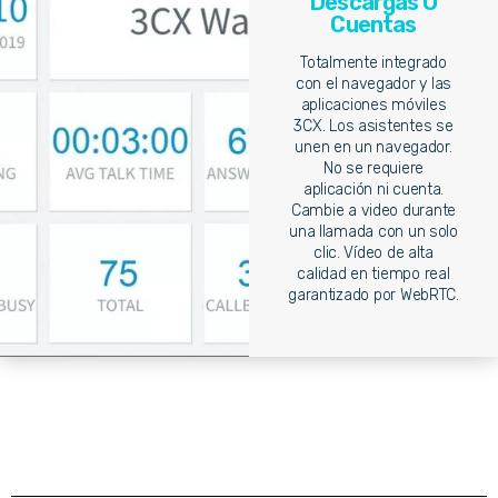
Descargas O
Cuentas
Totalmente integrado
con el navegador y las
aplicaciones móviles
3CX. Los asistentes se
unen en un navegador.
No se requiere
aplicación ni cuenta.
Cambie a video durante
una llamada con un solo
clic. Vídeo de alta
calidad en tiempo real
garantizado por WebRTC.