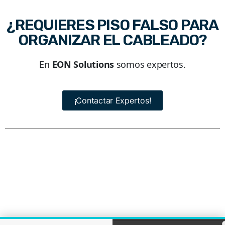
¿REQUIERES PISO FALSO PARA
ORGANIZAR EL CABLEADO?
En
EON Solutions
somos expertos.
¡Contactar Expertos!