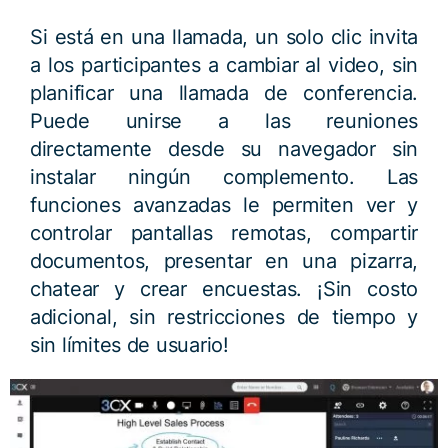
Si está en una llamada, un solo clic invita
a los participantes a cambiar al video, sin
planificar una llamada de conferencia.
Puede unirse a las reuniones
directamente desde su navegador sin
instalar ningún complemento. Las
funciones avanzadas le permiten ver y
controlar pantallas remotas, compartir
documentos, presentar en una pizarra,
chatear y crear encuestas. ¡Sin costo
adicional, sin restricciones de tiempo y
sin límites de usuario!