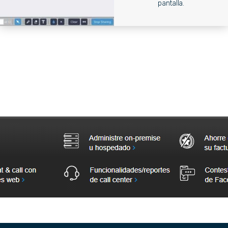
pantalla.