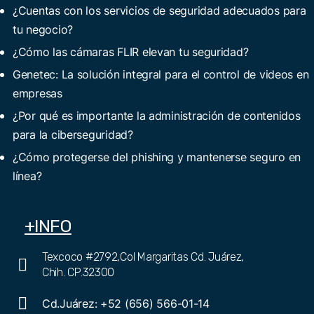
¿Cuentas con los servicios de seguridad adecuados para
tu negocio?
¿Cómo las cámaras FLIR elevan tu seguridad?
Genetec: La solución integral para el control de videos en
empresas
¿Por qué es importante la administración de contenidos
para la ciberseguridad?
¿Cómo protegerse del phishing y mantenerse seguro en
línea?
+INFO
Texcoco #2792,Col Margaritas Cd. Juárez,
Chih. CP.32300
Cd.Juárez: +52 (656) 566-01-14