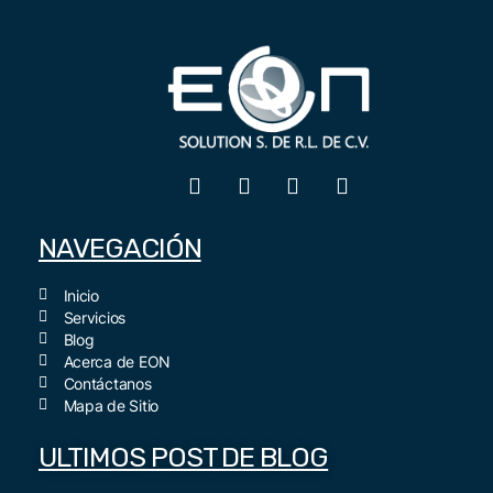
NAVEGACIÓN
Inicio
Servicios
Blog
Acerca de EON
Contáctanos
Mapa de Sitio
ULTIMOS POST DE BLOG