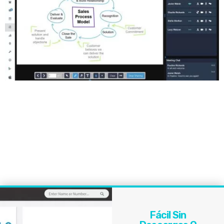
Fácil Sin