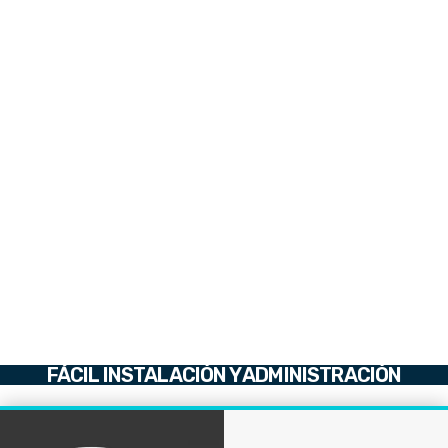
FÁCIL INSTALACIÓN Y ADMINISTRACIÓN