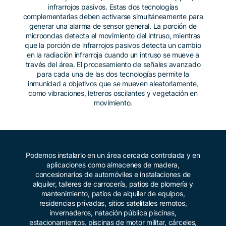
infrarrojos pasivos. Estas dos tecnologías
complementarias deben activarse simultáneamente para
generar una alarma de sensor general. La porción de
microondas detecta el movimiento del intruso, mientras
que la porción de infrarrojos pasivos detecta un cambio
en la radiación infrarroja cuando un intruso se mueve a
través del área. El procesamiento de señales avanzado
para cada una de las dos tecnologías permite la
inmunidad a objetivos que se mueven aleatoriamente,
como vibraciones, letreros oscilantes y vegetación en
movimiento.
Podemos instalarlo en un área cercada controlada y en
aplicaciones como almacenes de madera,
concesionarios de automóviles e instalaciones de
alquiler, talleres de carrocería, patios de plomería y
mantenimiento, patios de alquiler de equipos,
residencias privadas, sitios satelitales remotos,
invernaderos, natación pública piscinas,
estacionamientos, piscinas de motor militar, cárceles,