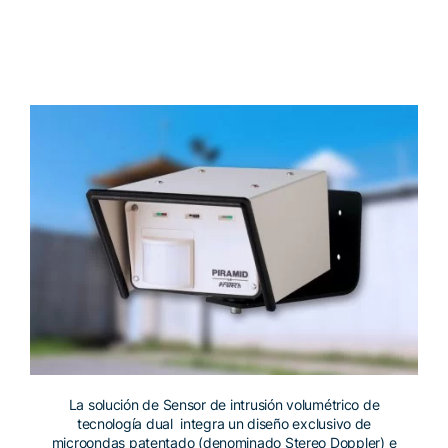
La solución de Sensor de intrusión volumétrico de
tecnología dual integra un diseño exclusivo de
microondas patentado (denominado Stereo Doppler) e