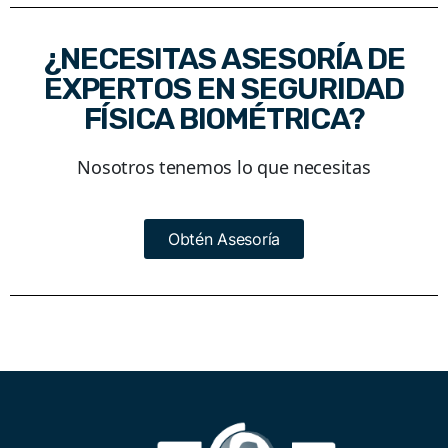
¿NECESITAS ASESORÍA DE
EXPERTOS EN SEGURIDAD
FÍSICA BIOMÉTRICA?
Nosotros tenemos lo que necesitas
Obtén Asesoría