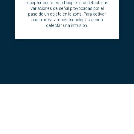
receptor con efecto Doppler que detecta las
variaciones de señal provocadas por el
paso de un objeto en la zona. Para activar
una alarma, ambas tecnologías deben
detectar una intrusión.