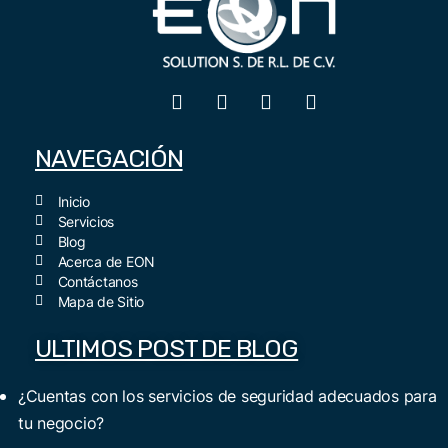
NAVEGACIÓN
Inicio
Servicios
Blog
Acerca de EON
Contáctanos
Mapa de Sitio
ULTIMOS POST DE BLOG
¿Cuentas con los servicios de seguridad adecuados para
tu negocio?