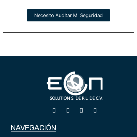
Necesito Auditar Mi Seguridad
NAVEGACIÓN