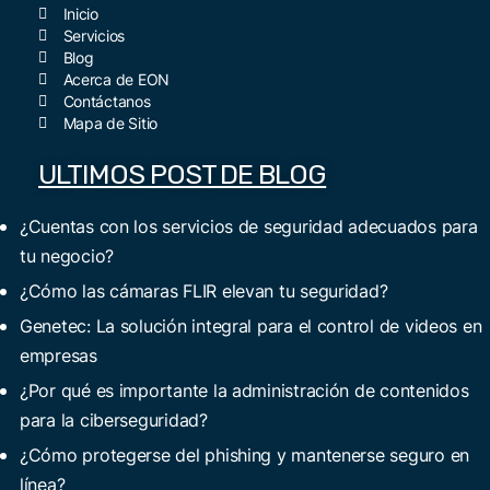
Inicio
Servicios
Blog
Acerca de EON
Contáctanos
Mapa de Sitio
ULTIMOS POST DE BLOG
¿Cuentas con los servicios de seguridad adecuados para
tu negocio?
¿Cómo las cámaras FLIR elevan tu seguridad?
Genetec: La solución integral para el control de videos en
empresas
¿Por qué es importante la administración de contenidos
para la ciberseguridad?
¿Cómo protegerse del phishing y mantenerse seguro en
línea?