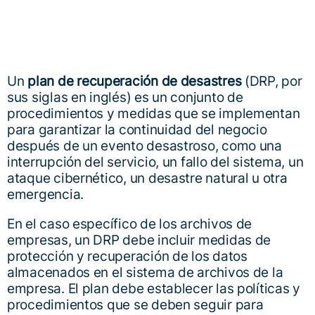
Un
plan de recuperación de desastres
(DRP, por
sus siglas en inglés) es un conjunto de
procedimientos y medidas que se implementan
para garantizar la continuidad del negocio
después de un evento desastroso, como una
interrupción del servicio, un fallo del sistema, un
ataque cibernético, un desastre natural u otra
emergencia.
En el caso específico de los archivos de
empresas, un DRP debe incluir medidas de
protección y recuperación de los datos
almacenados en el sistema de archivos de la
empresa. El plan debe establecer las políticas y
procedimientos que se deben seguir para