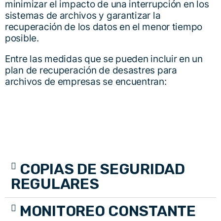
minimizar el impacto de una interrupción en los
sistemas de archivos y garantizar la
recuperación de los datos en el menor tiempo
posible.
Entre las medidas que se pueden incluir en un
plan de recuperación de desastres para
archivos de empresas se encuentran:
COPIAS DE SEGURIDAD
REGULARES
MONITOREO CONSTANTE