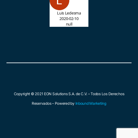
Luis Ledesma
2020-02-10
null
Copyright © 2021 EON Solutions S.A. de C.V. – Todos Los Derechos
Reservados – Powered by
Inbound Marketing