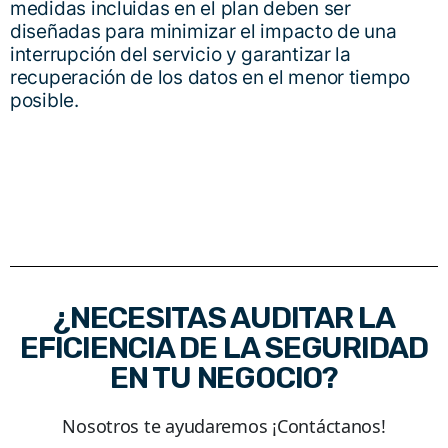
medidas incluidas en el plan deben ser
diseñadas para minimizar el impacto de una
interrupción del servicio y garantizar la
recuperación de los datos en el menor tiempo
posible.
¿NECESITAS AUDITAR LA
EFICIENCIA DE LA SEGURIDAD
EN TU NEGOCIO?
Nosotros te ayudaremos ¡Contáctanos!