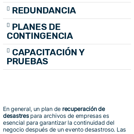
REDUNDANCIA
PLANES DE
CONTINGENCIA
CAPACITACIÓN Y
PRUEBAS
En general, un plan de
recuperación de
desastres
para archivos de empresas es
esencial para garantizar la continuidad del
negocio después de un evento desastroso. Las