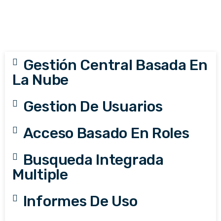
Gestión Central Basada En
La Nube
Gestion De Usuarios
Acceso Basado En Roles
Busqueda Integrada
Multiple
Informes De Uso