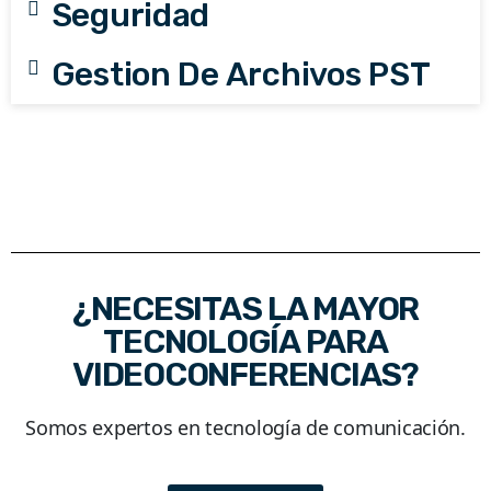
Seguridad
Gestion De Archivos PST
¿NECESITAS LA MAYOR
TECNOLOGÍA PARA
VIDEOCONFERENCIAS?
Somos expertos en tecnología de comunicación.