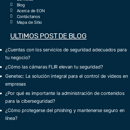
Blog
Acerca de EON
Contáctanos
Mapa de Sitio
ULTIMOS POST DE BLOG
¿Cuentas con los servicios de seguridad adecuados para
tu negocio?
¿Cómo las cámaras FLIR elevan tu seguridad?
Genetec: La solución integral para el control de videos en
empresas
¿Por qué es importante la administración de contenidos
para la ciberseguridad?
¿Cómo protegerse del phishing y mantenerse seguro en
línea?