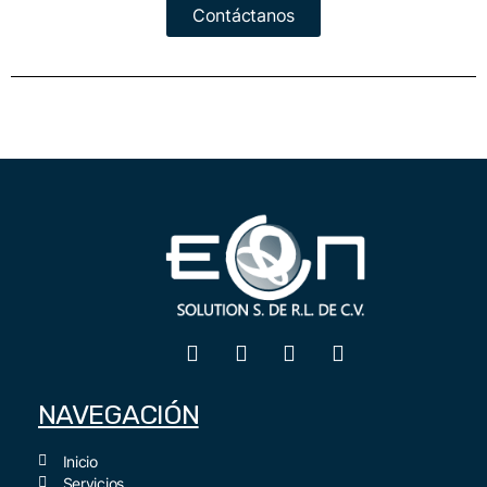
Contáctanos
NAVEGACIÓN
Inicio
Servicios