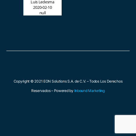
Luis Ledesma
2020-02-10
null
Copyright © 2021 EON Solutions S.A. de C.V. – Todos Los Derechos
Reservados – Powered by
Inbound Marketing