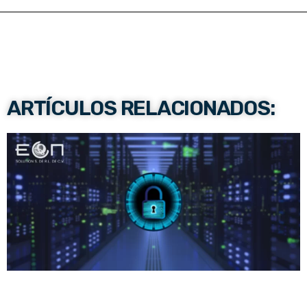
ARTÍCULOS RELACIONADOS: