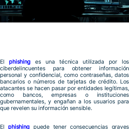
El
phishing
es una técnica utilizada por los
ciberdelincuentes para obtener información
personal y confidencial, como contraseñas, datos
bancarios o números de tarjetas de crédito. Los
atacantes se hacen pasar por entidades legítimas,
como bancos, empresas o instituciones
gubernamentales, y engañan a los usuarios para
que revelen su información sensible.
El
phishing
puede tener consecuencias graves