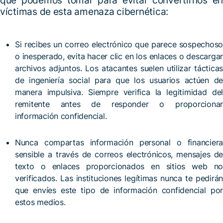
que podemos tomar para evitar convertirnos en
víctimas de esta amenaza cibernética:
Si recibes un correo electrónico que parece sospechoso
o inesperado, evita hacer clic en los enlaces o descargar
archivos adjuntos. Los atacantes suelen utilizar tácticas
de ingeniería social para que los usuarios actúen de
manera impulsiva. Siempre verifica la legitimidad del
remitente antes de responder o proporcionar
información confidencial.
Nunca compartas información personal o financiera
sensible a través de correos electrónicos, mensajes de
texto o enlaces proporcionados en sitios web no
verificados. Las instituciones legítimas nunca te pedirán
que envíes este tipo de información confidencial por
estos medios.