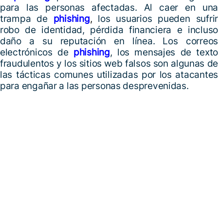
para las personas afectadas. Al caer en una
trampa de
phishing
,
los usuarios pueden sufrir
robo de identidad, pérdida financiera e incluso
daño a su reputación en línea. Los correos
electrónicos de
phishing
, los mensajes de texto
fraudulentos y los sitios web falsos son algunas de
las tácticas comunes utilizadas por los atacantes
para engañar a las personas desprevenidas.