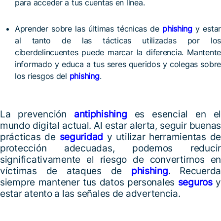
para acceder a tus cuentas en línea.
Aprender sobre las últimas técnicas de
phishing
y estar
al tanto de las tácticas utilizadas por los
ciberdelincuentes puede marcar la diferencia. Mantente
informado y educa a tus seres queridos y colegas sobre
los riesgos del
phishing
.
La prevención
antiphishing
es esencial en el
mundo digital actual. Al estar alerta, seguir buenas
prácticas de
seguridad
y utilizar herramientas de
protección adecuadas, podemos reducir
significativamente el riesgo de convertirnos en
víctimas de ataques de
phishing
. Recuerda
siempre mantener tus datos personales
seguros
y
estar atento a las señales de advertencia.