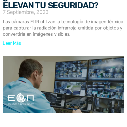
ELEVAN TU SEGURIDAD?
7 Septiembre, 2023
Las cámaras FLIR utilizan la tecnología de imagen térmica
para capturar la radiación infrarroja emitida por objetos y
convertirla en imágenes visibles.
Leer Más