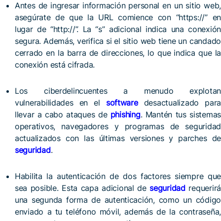
Antes de ingresar información personal en un sitio web,
asegúrate de que la URL comience con “https://” en
lugar de “http://”. La “s” adicional indica una conexión
segura. Además, verifica si el sitio web tiene un candado
cerrado en la barra de direcciones, lo que indica que la
conexión está cifrada.
Los ciberdelincuentes a menudo explotan
vulnerabilidades en el
software
desactualizado para
llevar a cabo ataques de
phishing
. Mantén tus sistemas
operativos, navegadores y programas de seguridad
actualizados con las últimas versiones y parches de
seguridad
.
Habilita la autenticación de dos factores siempre que
sea posible. Esta capa adicional de
seguridad
requerirá
una segunda forma de autenticación, como un código
enviado a tu teléfono móvil, además de la contraseña,