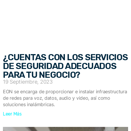
¿CUENTAS CON LOS SERVICIOS
DE SEGURIDAD ADECUADOS
PARA TU NEGOCIO?
19 Septiembre, 2023
EON se encarga de proporcionar e instalar infraestructura
de redes para voz, datos, audio y video, así como
soluciones inalámbricas.
Leer Más