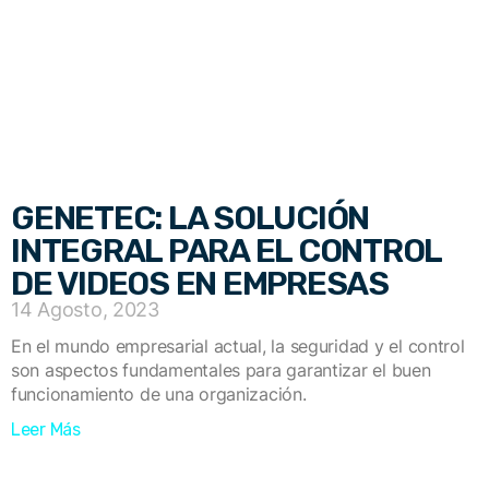
GENETEC: LA SOLUCIÓN
INTEGRAL PARA EL CONTROL
DE VIDEOS EN EMPRESAS
14 Agosto, 2023
En el mundo empresarial actual, la seguridad y el control
son aspectos fundamentales para garantizar el buen
funcionamiento de una organización.
Leer Más