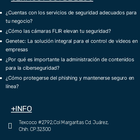
¿Cuentas con los servicios de seguridad adecuados para
tu negocio?
¿Cómo las cámaras FLIR elevan tu seguridad?
Genetec: La solución integral para el control de videos en
empresas
¿Por qué es importante la administración de contenidos
para la ciberseguridad?
¿Cómo protegerse del phishing y mantenerse seguro en
línea?
+INFO
Texcoco #2792,Col Margaritas Cd. Juárez,
Chih. CP.32300