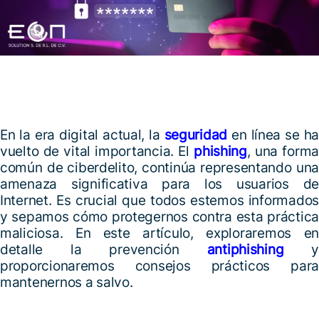
En la era digital actual, la
seguridad
en línea se h
vuelto de vital importancia. El
phishing
, una forma
común de ciberdelito, continúa representando una
amenaza significativa para los usuarios de
Internet. Es crucial que todos estemos informados
y sepamos cómo protegernos contra esta práctica
maliciosa. En este artículo, exploraremos en
detalle la prevención
antiphishing
y
proporcionaremos consejos prácticos para
mantenernos a salvo.