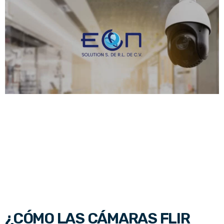
¿CÓMO LAS CÁMARAS FLIR