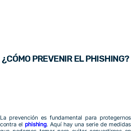
¿CÓMO PREVENIR EL PHISHING?
La prevención es fundamental para protegernos
contra el
phishing
. Aquí hay una serie de medidas