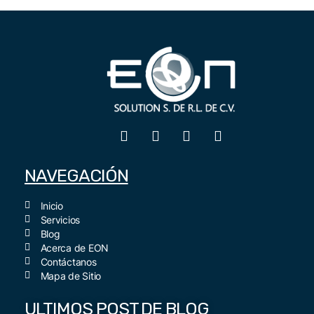
NAVEGACIÓN
Inicio
Servicios
Blog
Acerca de EON
Contáctanos
Mapa de Sitio
ULTIMOS POST DE BLOG