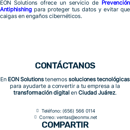
EON Solutions ofrece un servicio de
Prevención
Antiphishing
para proteger tus datos y evitar que
caigas en engaños cibernéticos.
CONTÁCTANOS
En
EON Solutions
tenemos
soluciones tecnológicas
para ayudarte a convertir a tu empresa a la
transformación digital
en
Ciudad Juárez
.
Teléfono: (656) 566 0114
Correo: ventas@eonmx.net
COMPARTIR