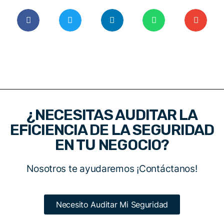
¿NECESITAS AUDITAR LA
EFICIENCIA DE LA SEGURIDAD
EN TU NEGOCIO?
Nosotros te ayudaremos ¡Contáctanos!
Necesito Auditar Mi Seguridad