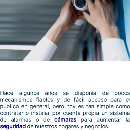
Hace algunos años se disponía de pocos
mecanismos fiables y de fácil acceso para el
publico en general, pero hoy es tan simple como
contratar o instalar por cuenta propia un sistema
de alarmas o de
cámaras
para aumentar l
seguridad
de nuestros hogares y negocios.