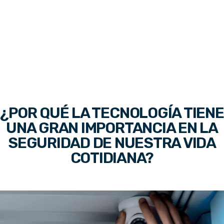
¿POR QUÉ LA TECNOLOGÍA TIENE
UNA GRAN IMPORTANCIA EN LA
SEGURIDAD DE NUESTRA VIDA
COTIDIANA?