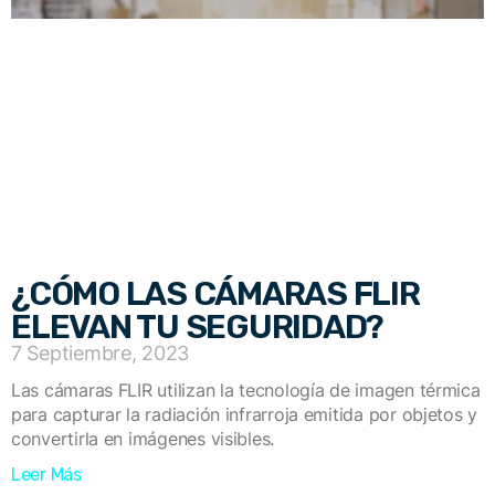
¿CÓMO LAS CÁMARAS FLIR
ELEVAN TU SEGURIDAD?
7 Septiembre, 2023
Las cámaras FLIR utilizan la tecnología de imagen térmica
para capturar la radiación infrarroja emitida por objetos y
convertirla en imágenes visibles.
Leer Más