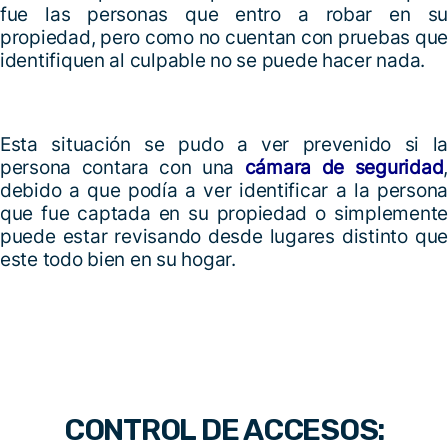
fue las personas que entro a robar en su
propiedad, pero como no cuentan con pruebas que
identifiquen al culpable no se puede hacer nada.
Esta situación se pudo a ver prevenido si la
persona contara con una
cámara de seguridad
,
debido a que podía a ver identificar a la persona
que fue captada en su propiedad o simplemente
puede estar revisando desde lugares distinto que
este todo bien en su hogar.
CONTROL DE ACCESOS: