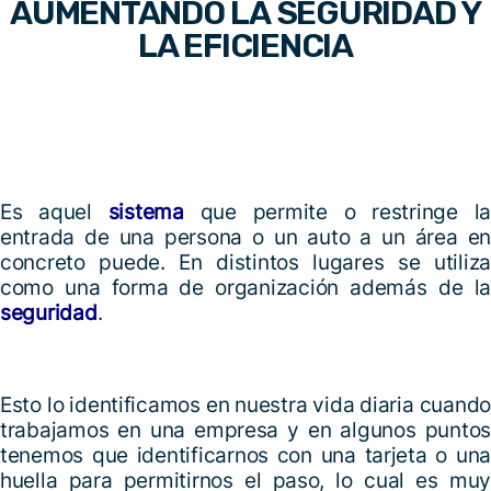
AUMENTANDO LA SEGURIDAD Y
LA EFICIENCIA
Es aquel
sistema
que permite o restringe l
entrada de una persona o un auto a un área en
concreto puede. En distintos lugares se utiliza
como una forma de organización además de la
seguridad
.
Esto lo identificamos en nuestra vida diaria cuando
trabajamos en una empresa y en algunos puntos
tenemos que identificarnos con una tarjeta o una
huella para permitirnos el paso, lo cual es muy