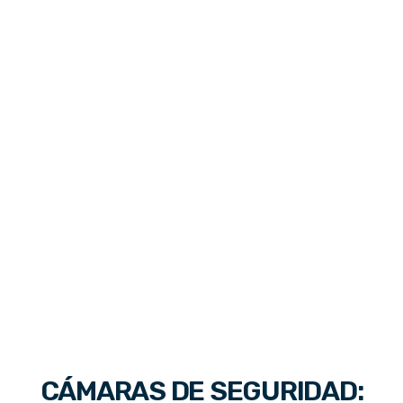
CÁMARAS DE SEGURIDAD: