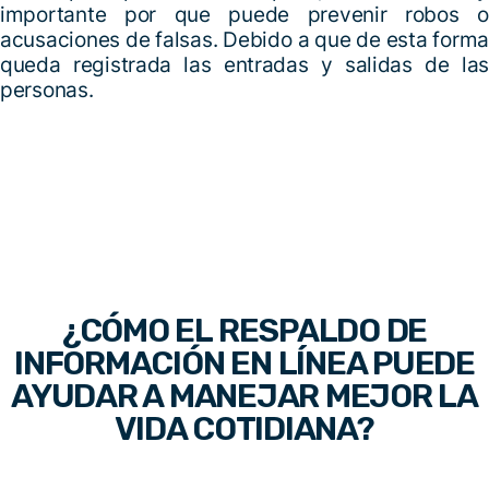
importante por que puede prevenir robos o
acusaciones de falsas. Debido a que de esta forma
queda registrada las entradas y salidas de las
personas.
¿CÓMO EL RESPALDO DE
INFORMACIÓN EN LÍNEA PUEDE
AYUDAR A MANEJAR MEJOR LA
VIDA COTIDIANA?