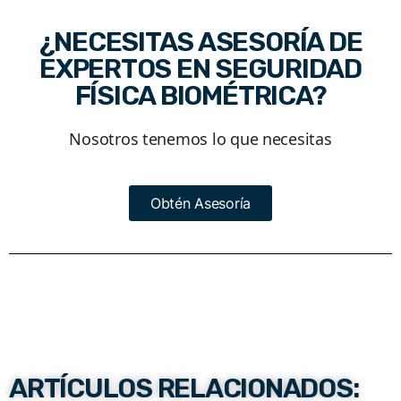
¿NECESITAS ASESORÍA DE
EXPERTOS EN SEGURIDAD
FÍSICA BIOMÉTRICA?
Nosotros tenemos lo que necesitas
Obtén Asesoría
ARTÍCULOS RELACIONADOS: