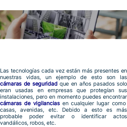
Las tecnologías cada vez están más presentes en
nuestras vidas, un ejemplo de esto son las
cámaras de seguridad
que en años pasados solo
eran usadas en empresas que protegían sus
instalaciones, pero en momento puedes encontrar
cámaras de vigilancias
en cualquier lugar como
casas, avenidas, etc. Debido a esto es más
probable poder evitar o identificar actos
vandálicos, robos, etc.