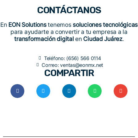
CONTÁCTANOS
En
EON Solutions
tenemos
soluciones tecnológicas
para ayudarte a convertir a tu empresa a la
transformación digital
en
Ciudad Juárez
.
Teléfono: (656) 566 0114
Correo: ventas@eonmx.net
COMPARTIR