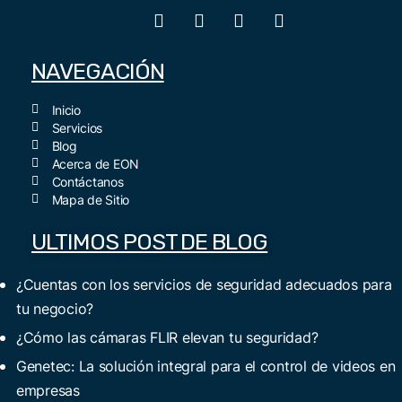
NAVEGACIÓN
Inicio
Servicios
Blog
Acerca de EON
Contáctanos
Mapa de Sitio
ULTIMOS POST DE BLOG
¿Cuentas con los servicios de seguridad adecuados para
tu negocio?
¿Cómo las cámaras FLIR elevan tu seguridad?
Genetec: La solución integral para el control de videos en
empresas