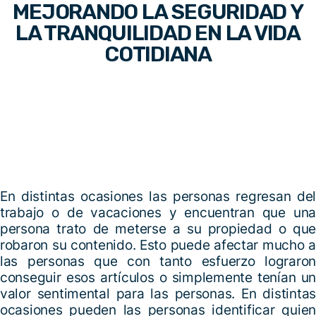
MEJORANDO LA SEGURIDAD Y
LA TRANQUILIDAD EN LA VIDA
COTIDIANA
En distintas ocasiones las personas regresan del
trabajo o de vacaciones y encuentran que una
persona trato de meterse a su propiedad o que
robaron su contenido. Esto puede afectar mucho a
las personas que con tanto esfuerzo lograron
conseguir esos artículos o simplemente tenían un
valor sentimental para las personas. En distintas
ocasiones pueden las personas identificar quien