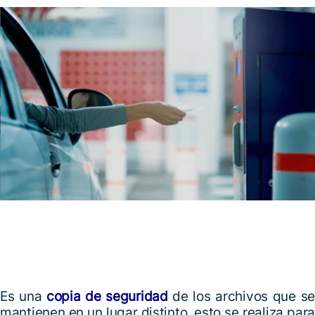
Es una
copia de seguridad
de los archivos que se
mantienen en un lugar distinto, esto se realiza para