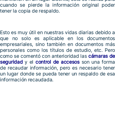
cuando se pierde la información original poder
tener la copia de respaldo.
Esto es muy útil en nuestras vidas diarias debido a
que no solo es aplicable en los documentos
empresariales, sino también en documentos más
personales como los títulos de estudio, etc. Pero
como se comentó con anterioridad las
cámaras d
seguridad
y el
control de accesos
son una forma
de recaudar información, pero es necesario tener
un lugar donde se pueda tener un respaldo de esa
información recaudada.