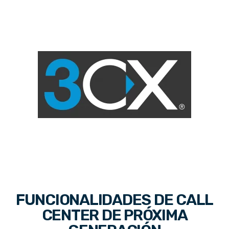
FUNCIONALIDADES DE CALL
CENTER DE PRÓXIMA