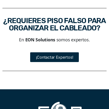
¿REQUIERES PISO FALSO PARA
ORGANIZAR EL CABLEADO?
En
EON Solutions
somos expertos.
¡Contactar Expertos!