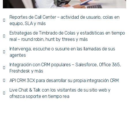
Reportes de Call Center – actividad de usuario, colas en
equipo, SLA y más
Estrategias de Timbrado de Colas y estadísticas en tiempo
real – round robin, hunt by threes y más
Intervenga, escuche o susurre en las llamadas de sus
agentes
Integración con CRM populares – Salesforce, Office 365,
Freshdesk y más
API CRM 3CX para desarrollar su propia integración CRM
Live Chat & Talk con los visitantes de su sitio web y
ofrezca soporte en tiempo rea