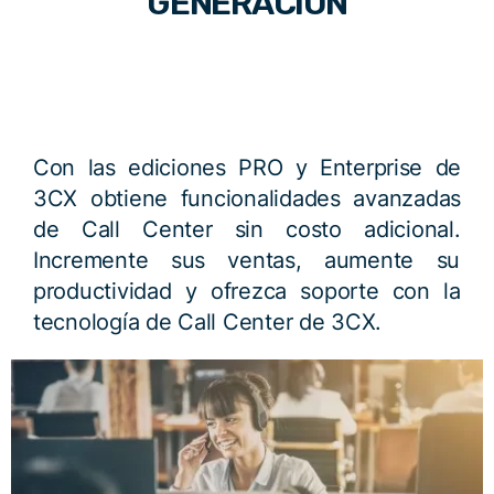
GENERACIÓN
Con las ediciones PRO y Enterprise de
3CX obtiene funcionalidades avanzadas
de Call Center sin costo adicional.
Incremente sus ventas, aumente su
productividad y ofrezca soporte con la
tecnología de Call Center de 3CX.