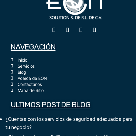
NAVEGACIÓN
Inicio
Servicios
Blog
Acerca de EON
Contáctanos
Mapa de Sitio
ULTIMOS POST DE BLOG
¿Cuentas con los servicios de seguridad adecuados para
tu negocio?