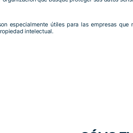
 son especialmente útiles para las empresas que 
ropiedad intelectual.