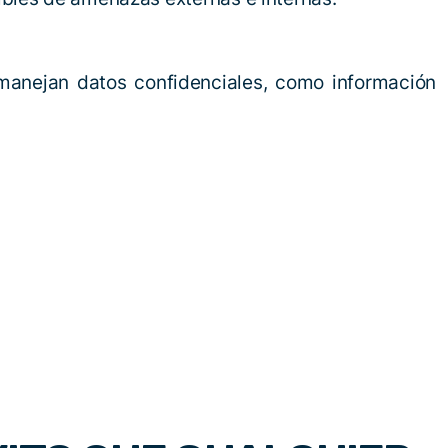
manejan datos confidenciales, como información