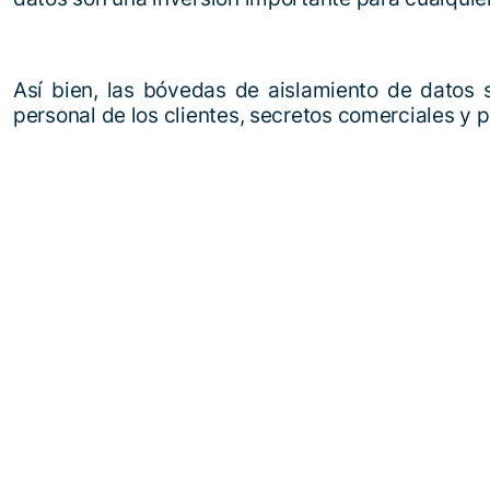
Así bien, las bóvedas de aislamiento de datos
personal de los clientes, secretos comerciales y p