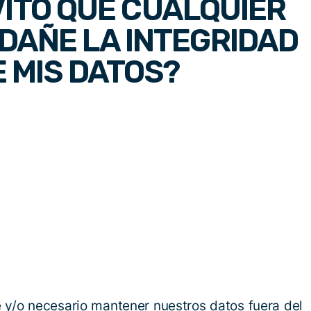
ITO QUE CUALQUIER
DAÑE LA INTEGRIDAD
E MIS DATOS?
 y/o necesario mantener nuestros datos fuera del