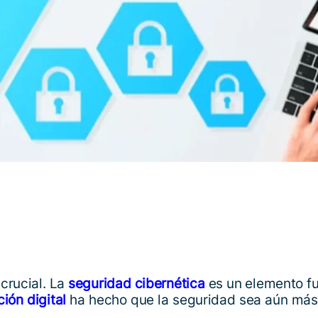
crucial. La
seguridad cibernética
es un elemento fu
ión digital
ha hecho que la seguridad sea aún más 