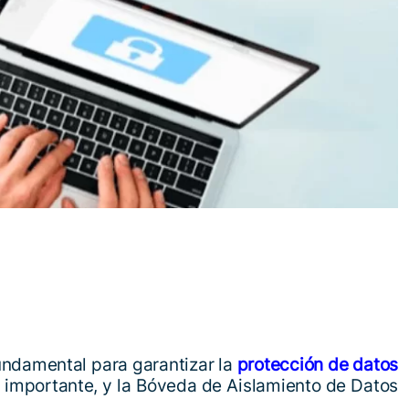
ndamental para garantizar la
protección de datos
importante, y la Bóveda de Aislamiento de Datos