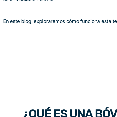
En este blog, exploraremos cómo funciona esta te
¿QUÉ ES UNA BÓ