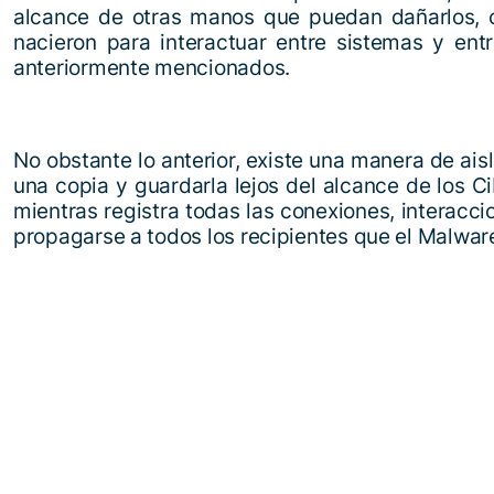
alcance de otras manos que puedan dañarlos, cor
nacieron para interactuar entre sistemas y ent
anteriormente mencionados.
No obstante lo anterior, existe una manera de aisl
una copia y guardarla lejos del alcance de los 
mientras registra todas las conexiones, interacc
propagarse a todos los recipientes que el Malware