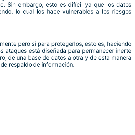
c. Sin embargo, esto es difícil ya que los datos
ndo, lo cual los hace vulnerables a los riesgos
damente pero si para protegerlos, esto es, haciendo
los ataques está diseñada para permanecer inerte
tro, de una base de datos a otra y de esta manera
 de respaldo de información.