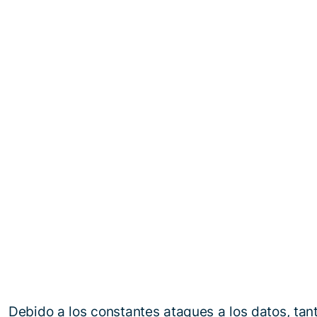
Debido a los constantes ataques a los datos, ta