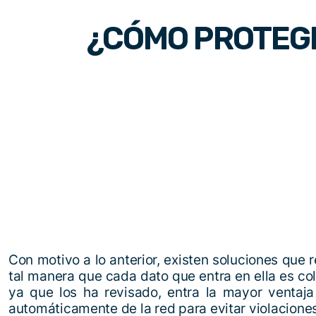
¿CÓMO PROTEGE
Con motivo a lo anterior, existen soluciones qu
tal manera que cada dato que entra en ella es c
ya que los ha revisado, entra la mayor ventaja
automáticamente de la red para evitar violaciones