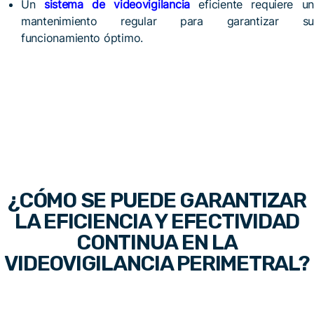
Un
sistema de videovigilancia
eficiente requiere un
mantenimiento regular para garantizar su
funcionamiento óptimo.
¿CÓMO SE PUEDE GARANTIZAR
LA EFICIENCIA Y EFECTIVIDAD
CONTINUA EN LA
VIDEOVIGILANCIA PERIMETRAL?