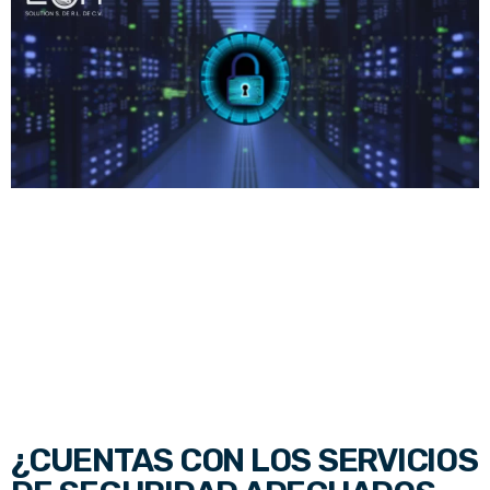
¿CUENTAS CON LOS SERVICIOS