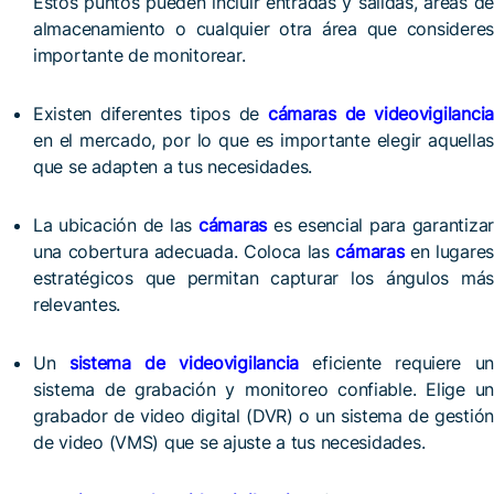
Estos puntos pueden incluir entradas y salidas, áreas de
almacenamiento o cualquier otra área que consideres
importante de monitorear.
Existen diferentes tipos de
cámaras de videovigilancia
en el mercado, por lo que es importante elegir aquellas
que se adapten a tus necesidades.
La ubicación de las
cámaras
es esencial para garantizar
una cobertura adecuada. Coloca las
cámaras
en lugares
estratégicos que permitan capturar los ángulos más
relevantes.
Un
sistema de videovigilancia
eficiente requiere un
sistema de grabación y monitoreo confiable. Elige un
grabador de video digital (DVR) o un sistema de gestión
de video (VMS) que se ajuste a tus necesidades.