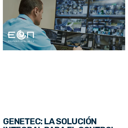
GENETEC: LA SOLUCIÓN