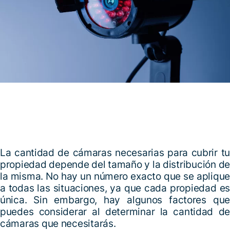
La cantidad de cámaras necesarias para cubrir tu
propiedad depende del tamaño y la distribución de
la misma. No hay un número exacto que se aplique
a todas las situaciones, ya que cada propiedad es
única. Sin embargo, hay algunos factores que
puedes considerar al determinar la cantidad de
cámaras que necesitarás.