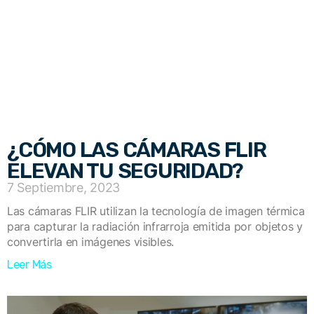
¿CÓMO LAS CÁMARAS FLIR
ELEVAN TU SEGURIDAD?
7 Septiembre, 2023
Las cámaras FLIR utilizan la tecnología de imagen térmica
para capturar la radiación infrarroja emitida por objetos y
convertirla en imágenes visibles.
Leer Más