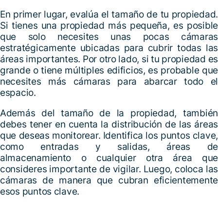
En primer lugar, evalúa el tamaño de tu propiedad.
Si tienes una propiedad más pequeña, es posible
que solo necesites unas pocas cámaras
estratégicamente ubicadas para cubrir todas las
áreas importantes. Por otro lado, si tu propiedad es
grande o tiene múltiples edificios, es probable que
necesites más cámaras para abarcar todo el
espacio.
Además del tamaño de la propiedad, también
debes tener en cuenta la distribución de las áreas
que deseas monitorear. Identifica los puntos clave,
como entradas y salidas, áreas de
almacenamiento o cualquier otra área que
consideres importante de vigilar. Luego, coloca las
cámaras de manera que cubran eficientemente
esos puntos clave.