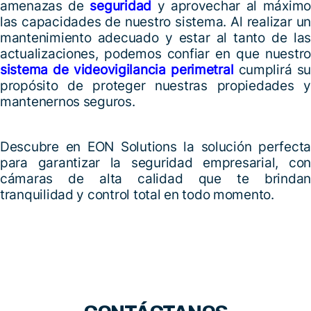
amenazas de
seguridad
y aprovechar al máximo
las capacidades de nuestro sistema. Al realizar un
mantenimiento adecuado y estar al tanto de las
actualizaciones, podemos confiar en que nuestro
sistema de videovigilancia perimetral
cumplirá su
propósito de proteger nuestras propiedades y
mantenernos seguros.
Descubre en EON Solutions la solución perfecta
para garantizar la seguridad empresarial, con
cámaras de alta calidad que te brindan
tranquilidad y control total en todo momento.