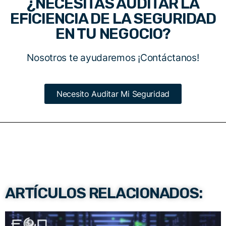
¿NECESITAS AUDITAR LA
EFICIENCIA DE LA SEGURIDAD
EN TU NEGOCIO?
Nosotros te ayudaremos ¡Contáctanos!
Necesito Auditar Mi Seguridad
ARTÍCULOS RELACIONADOS: