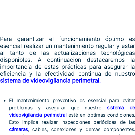
Para garantizar el funcionamiento óptimo es
esencial realizar un mantenimiento regular y estar
al tanto de las actualizaciones tecnológicas
disponibles. A continuacion destacaremos la
importancia de estas prácticas para asegurar la
eficiencia y la efectividad continua de nuestro
sistema de videovigilancia perimetral.
El mantenimiento preventivo es esencial para evitar
problemas y asegurar que nuestro
sistema de
videovigilancia
perimetral
esté en óptimas condiciones
Esto implica realizar inspecciones periódicas de las
cámaras
, cables, conexiones y demás componentes.