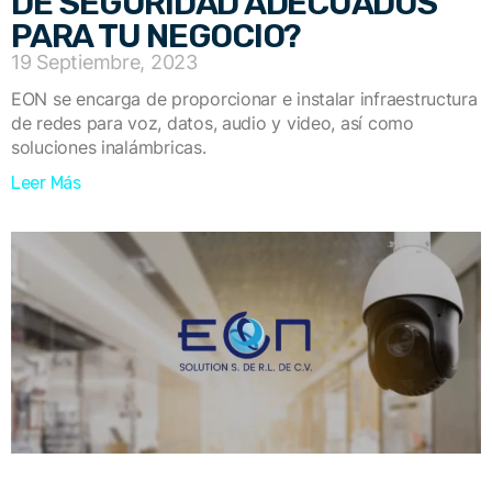
DE SEGURIDAD ADECUADOS
PARA TU NEGOCIO?
19 Septiembre, 2023
EON se encarga de proporcionar e instalar infraestructura
de redes para voz, datos, audio y video, así como
soluciones inalámbricas.
Leer Más