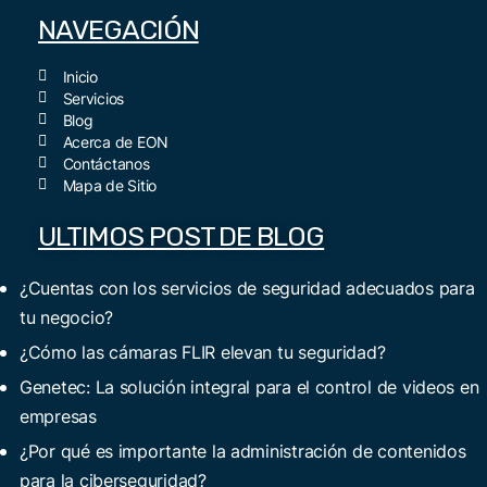
NAVEGACIÓN
Inicio
Servicios
Blog
Acerca de EON
Contáctanos
Mapa de Sitio
ULTIMOS POST DE BLOG
¿Cuentas con los servicios de seguridad adecuados para
tu negocio?
¿Cómo las cámaras FLIR elevan tu seguridad?
Genetec: La solución integral para el control de videos en
empresas
¿Por qué es importante la administración de contenidos
para la ciberseguridad?