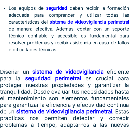
Los equipos de
seguridad
deben recibir la formació
adecuada para comprender y utilizar todas las
características del
sistema de videovigilancia perimetral
de manera efectiva. Además, contar con un soporte
técnico confiable y accesible es fundamental para
resolver problemas y recibir asistencia en caso de fallos
o dificultades técnicas.
Diseñar un
sistema de videovigilancia
eficiente
para la
seguridad perimetral
es crucial para
proteger nuestras propiedades y garantizar la
tranquilidad. Desde evaluar tus necesidades hasta
el mantenimiento son elementos fundamentales
para garantizar la eficiencia y efectividad continua
de un
sistema de videovigilancia perimetral
. Estas
prácticas nos permiten detectar y corregir
problemas a tiempo, adaptarnos a las nuevas