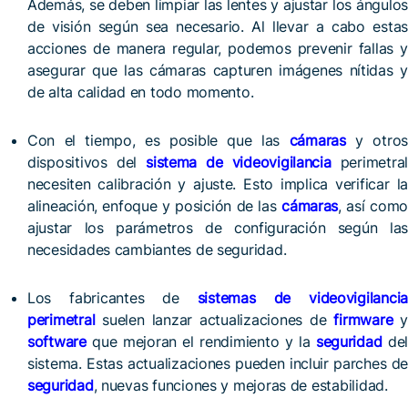
Además, se deben limpiar las lentes y ajustar los ángulos
de visión según sea necesario. Al llevar a cabo estas
acciones de manera regular, podemos prevenir fallas y
asegurar que las cámaras capturen imágenes nítidas y
de alta calidad en todo momento.
Con el tiempo, es posible que las
cámaras
y otros
dispositivos del
sistema de videovigilancia
perimetral
necesiten calibración y ajuste. Esto implica verificar la
alineación, enfoque y posición de las
cámaras
, así como
ajustar los parámetros de configuración según las
necesidades cambiantes de seguridad.
Los fabricantes de
sistemas de videovigilancia
perimetral
suelen lanzar actualizaciones de
firmware
y
software
que mejoran el rendimiento y la
seguridad
de
sistema. Estas actualizaciones pueden incluir parches de
seguridad
, nuevas funciones y mejoras de estabilidad.