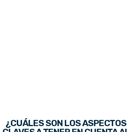
¿CUÁLES SON LOS ASPECTOS
CLAVES A TENER EN CUENTA AL