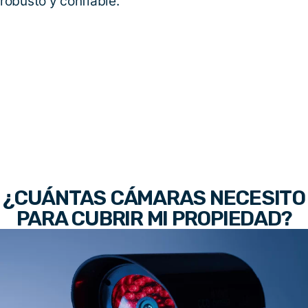
robusto y confiable.
¿CUÁNTAS CÁMARAS NECESITO
PARA CUBRIR MI PROPIEDAD?