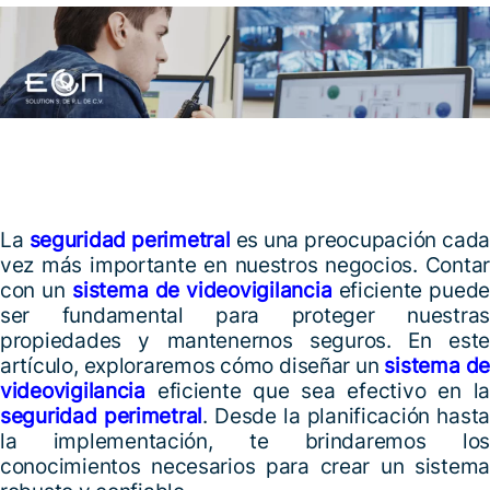
La
seguridad perimetral
es una preocupación cada
vez más importante en nuestros negocios. Contar
con un
sistema de videovigilancia
eficiente puede
ser fundamental para proteger nuestras
propiedades y mantenernos seguros. En este
artículo, exploraremos cómo diseñar un
sistema de
videovigilancia
eficiente que sea efectivo en la
seguridad perimetral
. Desde la planificación hasta
la implementación, te brindaremos los
conocimientos necesarios para crear un sistema