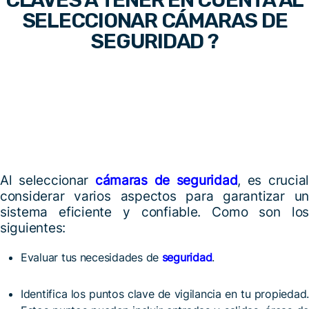
SELECCIONAR CÁMARAS DE
SEGURIDAD ?
Al seleccionar
cámaras de seguridad
, es crucial
considerar varios aspectos para garantizar un
sistema eficiente y confiable. Como son los
siguientes:
Evaluar tus necesidades de
seguridad
.
Identifica los puntos clave de vigilancia en tu propiedad.