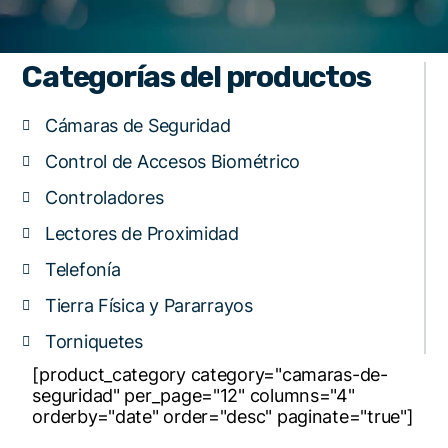
Categorías del productos
Cámaras de Seguridad
Control de Accesos Biométrico
Controladores
Lectores de Proximidad
Telefonía
Tierra Física y Pararrayos
Torniquetes
[product_category category="camaras-de-
seguridad" per_page="12" columns="4"
orderby="date" order="desc" paginate="true"]