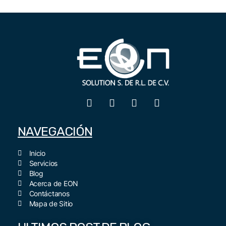
NAVEGACIÓN
Inicio
Servicios
Blog
Acerca de EON
Contáctanos
Mapa de Sitio