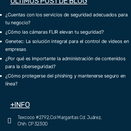
ULTIMOS POST DE BLOG
¿Cuentas con los servicios de seguridad adecuados para
tu negocio?
¿Cómo las cámaras FLIR elevan tu seguridad?
Genetec: La solución integral para el control de videos en
empresas
¿Por qué es importante la administración de contenidos
para la ciberseguridad?
¿Cómo protegerse del phishing y mantenerse seguro en
línea?
+INFO
Texcoco #2792,Col Margaritas Cd. Juárez,
Chih. CP.32300