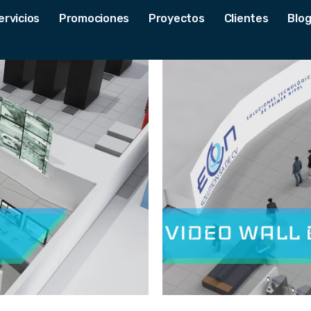
ervicios
Promociones
Proyectos
Clientes
Blo