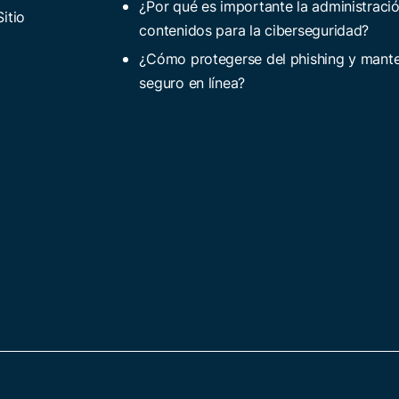
¿Por qué es importante la administraci
itio
contenidos para la ciberseguridad?
¿Cómo protegerse del phishing y mant
seguro en línea?