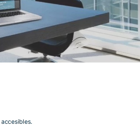
 accesibles.