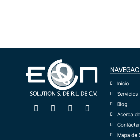
NAVEGAC
Inicio
Servicios
Blog
Acerca d
Contácta
Mapa de S