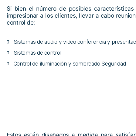
Si bien el número de posibles características
impresionar a los clientes, llevar a cabo reunio
control de:
Sistemas de audio y video conferencia y presentac
Sistemas de control
Control de iluminación y sombreado Seguridad
Estos están diseñados a medida para satisfa