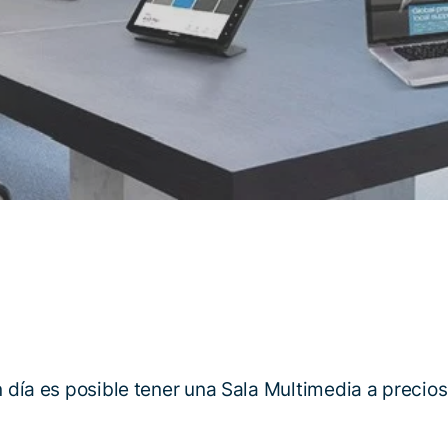
 día es posible tener una Sala Multimedia a precios