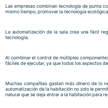
Las empresas combinan tecnología de punta con 
mismo tiempo, promover la tecnología ecológica
La automatización de la sala crea una fácil reg
tecnología.
Al combinar el control de múltiples componentes
fáciles de ejecutar, ya que todos los aspectos de
Muchas compañías gastan más dinero de lo nec
automatización de la habitación no solo le permi
natural que se deja entrar a la habitación para re