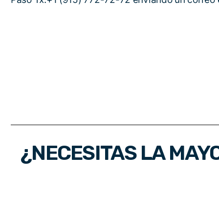
¿NECESITAS LA MAY