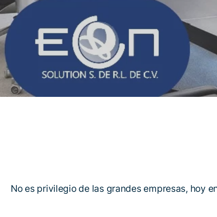
No es privilegio de las grandes empresas, hoy en