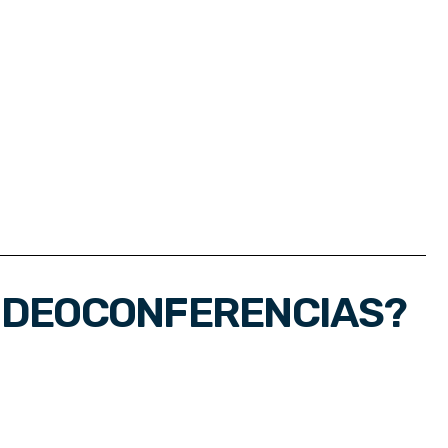
VIDEOCONFERENCIAS?