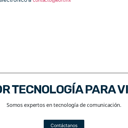
contacto@eon.mx
OR TECNOLOGÍA PARA 
Somos expertos en tecnología de comunicación.
Contáctanos