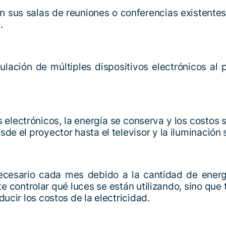
sus salas de reuniones o conferencias existentes p
.
ulación de múltiples dispositivos electrónicos al 
 electrónicos, la energía se conserva y los costo
sde el proyector hasta el televisor y la iluminación
esario cada mes debido a la cantidad de energí
te controlar qué luces se están utilizando, sino que
ducir los costos de la electricidad.