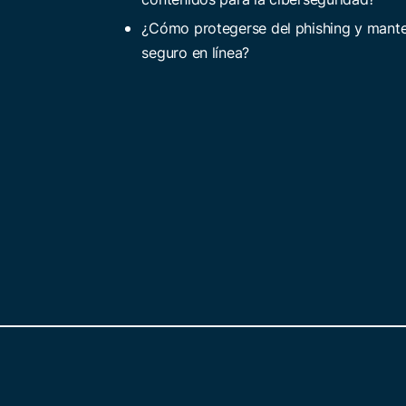
¿Cómo protegerse del phishing y mant
seguro en línea?