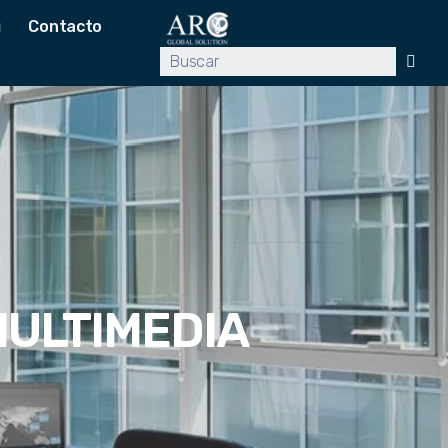
g
Contacto
MULTIMEDIA