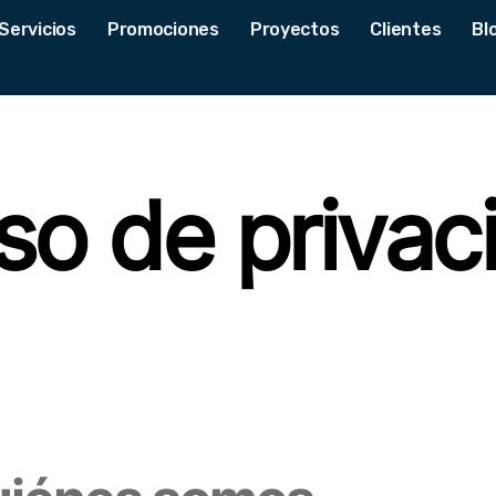
Servicios
Promociones
Proyectos
Clientes
Bl
so de privac